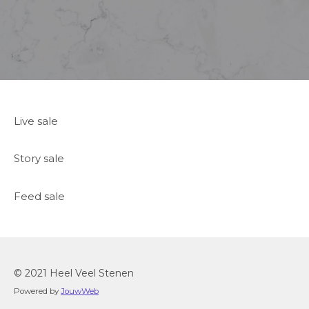
Live sale
Story sale
Feed sale
© 2021 Heel Veel Stenen
Powered by
JouwWeb