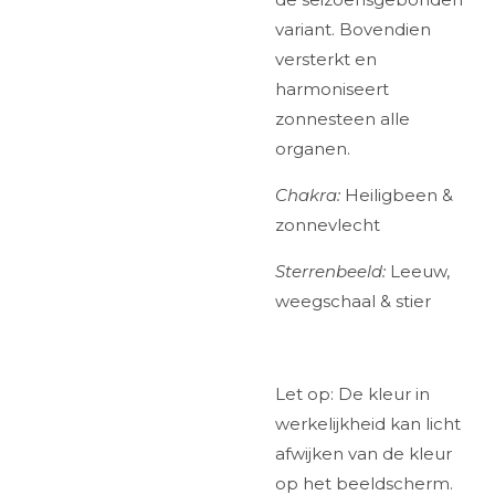
variant. Bovendien
versterkt en
harmoniseert
zonnesteen alle
organen.
Chakra:
Heiligbeen &
zonnevlecht
Sterrenbeeld:
Leeuw,
weegschaal & stier
Let op: De kleur in
werkelijkheid kan licht
afwijken van de kleur
op het beeldscherm.