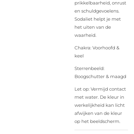
prikkelbaarheid, onrust
en schuldgevoelens.
Sodaliet helpt je met
het uiten van de
waarheid.
Chakra: Voorhoofd &
keel
Sterrenbeeld:
Boogschutter & maagd
Let op: Vermijd contact
met water. De kleur in
werkelijkheid kan licht
afwijken van de kleur
op het beeldscherm.