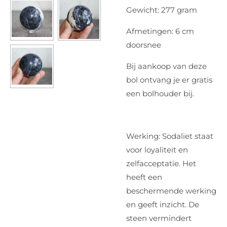
Gewicht: 277 gram
Afmetingen: 6 cm
doorsnee
Bij aankoop van deze
bol ontvang je er gratis
een bolhouder bij.
Werking: Sodaliet staat
voor loyaliteit en
zelfacceptatie. Het
heeft een
beschermende werking
en geeft inzicht. De
steen vermindert