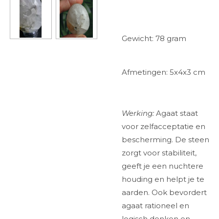
Gewicht: 78 gram
Afmetingen: 5x4x3 cm
Werking:
Agaat staat
voor zelfacceptatie en
bescherming. De steen
zorgt voor stabiliteit,
geeft je een nuchtere
houding en helpt je te
aarden. Ook bevordert
agaat rationeel en
logisch denken en