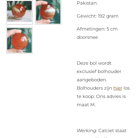
Pakistan.
Gewicht: 192 gram
Afmetingen: 5 cm
doorsnee
Deze bol wordt
exclusief bolhouder
aangeboden.
Bolhouders zijn
hier
los
te koop. Ons advies is
maat M.
Werking:
Calciet staat