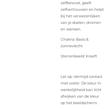
zelfbewust, geeft
zelfvertrouwen en helpt
bij het verwezenlijken
van je doelen, dromen
en wensen.
Chakra:
Basis &
zonnevlecht
Sterrenbeeld:
Kreeft
Let op: Vermijd contact
met water. De kleur in
werkelijkheid kan licht
afwijken van de kleur
op het beeldscherm.