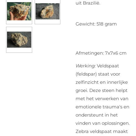
uit Brazilië.
Gewicht: 518 gram
Afmetingen: 7x7x6 cm
Werking:
Veldspaat
(feldspar) staat voor
zelfinzicht en innerlijke
groei. Deze steen helpt
met het verwerken van
emotionele trauma's en
ondersteunt in het
vinden van oplossingen.
Zebra veldspaat maakt