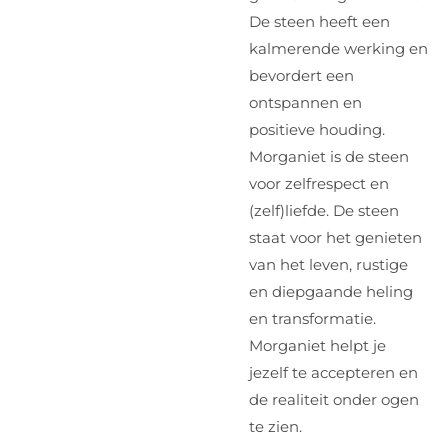
De steen heeft een
kalmerende werking en
bevordert een
ontspannen en
positieve houding.
Morganiet is de steen
voor zelfrespect en
(zelf)liefde. De steen
staat voor het genieten
van het leven, rustige
en diepgaande heling
en transformatie.
Morganiet helpt je
jezelf te accepteren en
de realiteit onder ogen
te zien.