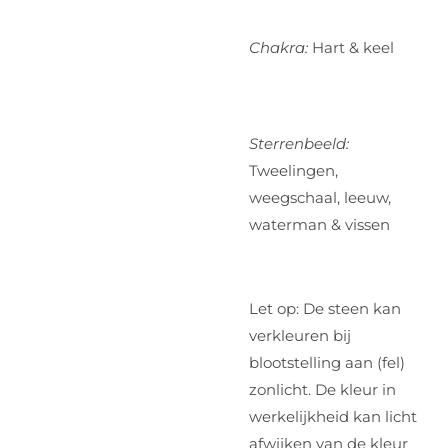
Chakra:
Hart & keel
Sterrenbeeld:
Tweelingen,
weegschaal, leeuw,
waterman & vissen
Let op: De steen kan
verkleuren bij
blootstelling aan (fel)
zonlicht. De kleur in
werkelijkheid kan licht
afwijken van de kleur