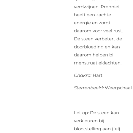
verdwijnen. Prehniet
heeft een zachte
energie en zorgt
daarom voor veel rust.
De steen verbetert de
doorbloeding en kan
daarom helpen bij
menstruatieklachten.
Chakra:
Hart
Sterrenbeeld:
Weegschaal
Let op: De steen kan
verkleuren bij
blootstelling aan (fel)