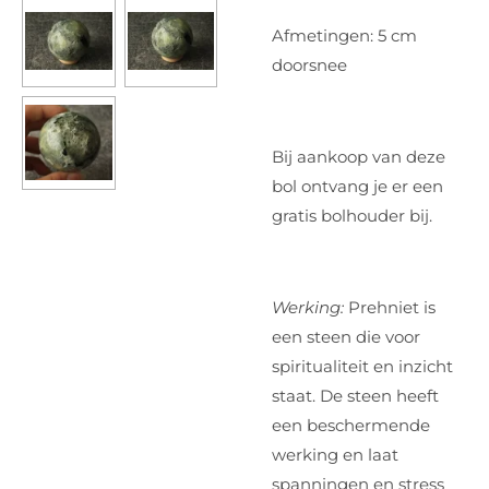
Afmetingen: 5 cm
doorsnee
Bij aankoop van deze
bol ontvang je er een
gratis bolhouder bij.
Werking:
Prehniet is
een steen die voor
spiritualiteit en inzicht
staat. De steen heeft
een beschermende
werking en laat
spanningen en stress