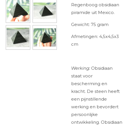
Regenboog obsidiaan
piramide uit Mexico.
Gewicht: 75 gram
Afmetingen: 4,5x4,5x3
cm
Werking:
Obsidiaan
staat voor
bescherming en
kracht. De steen heeft
een pijnstillende
werking en bevordert
persoonlijke
ontwikkeling. Obsidiaan