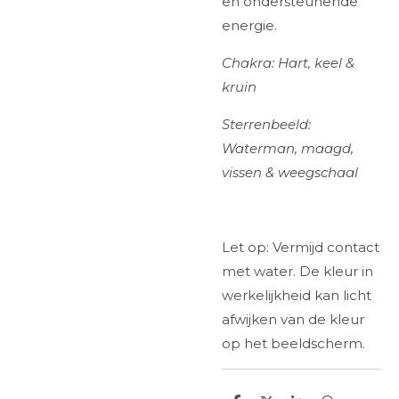
en ondersteunende
energie.
Chakra: Hart, keel &
kruin
Sterrenbeeld:
Waterman, maagd,
vissen & weegschaal
Let op: Vermijd contact
met water. De kleur in
werkelijkheid kan licht
afwijken van de kleur
op het beeldscherm.