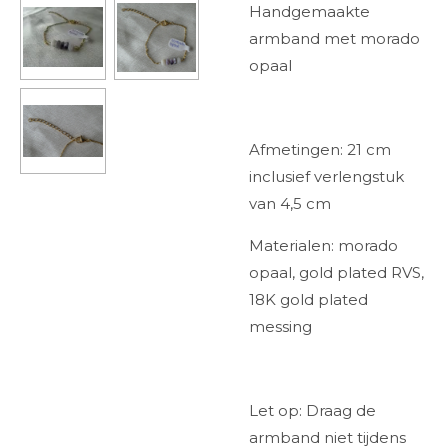
Handgemaakte
armband met morado
opaal
Afmetingen: 21 cm
inclusief verlengstuk
van 4,5 cm
Materialen: morado
opaal, gold plated RVS,
18K gold plated
messing
Let op: Draag de
armband niet tijdens