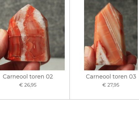
Carneool toren 02
Carneool toren 03
€ 26,95
€ 27,95