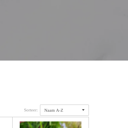
Sorteer: