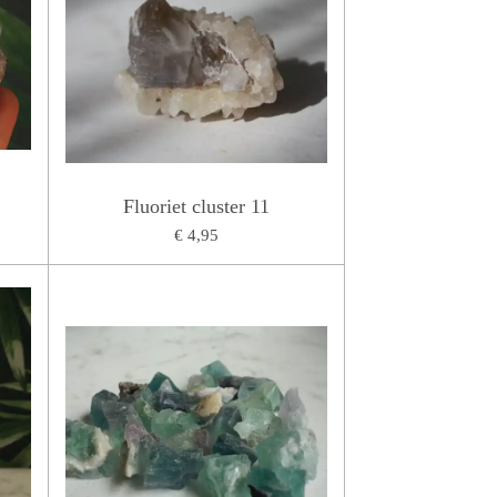
Fluoriet cluster 11
€ 4,95