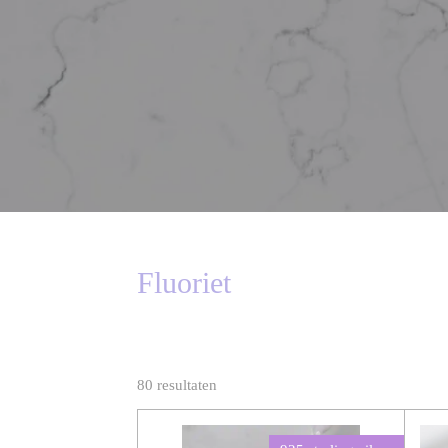
Fluoriet
80 resultaten