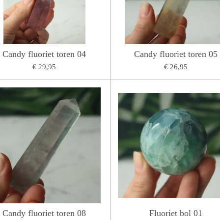
Candy fluoriet toren 04
Candy fluoriet toren 05
€ 29,95
€ 26,95
Candy fluoriet toren 08
Fluoriet bol 01