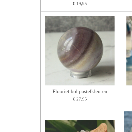
€ 19,95
Fluoriet bol pastelkleuren
€ 27,95