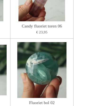
Candy fluoriet toren 06
€ 23,95
Fluoriet bol 02