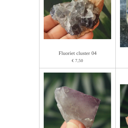
Fluoriet cluster 04
€ 7,50