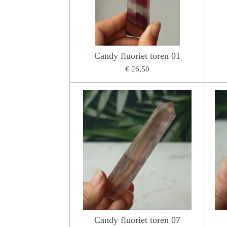
Candy fluoriet toren 01
€ 26,50
Candy fluoriet toren 07