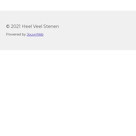
© 2021 Heel Veel Stenen
Powered by
JouwWeb