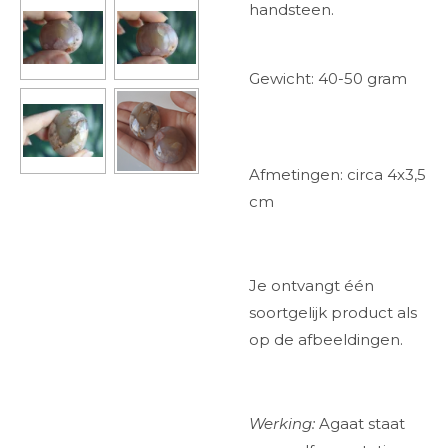
handsteen.
Gewicht: 40-50 gram
Afmetingen: circa 4x3,5
cm
Je ontvangt één
soortgelijk product als
op de afbeeldingen.
Werking:
Agaat staat