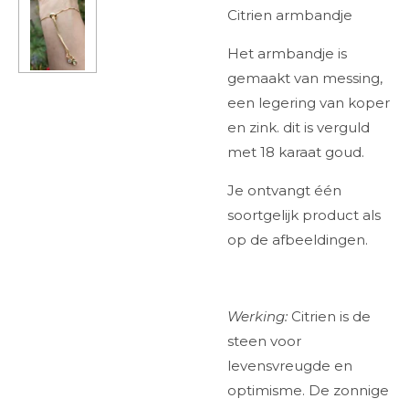
Citrien armbandje
Het armbandje is
gemaakt van messing,
een legering van koper
en zink. dit is verguld
met 18 karaat goud.
Je ontvangt één
soortgelijk product als
op de afbeeldingen.
Werking:
Citrien is de
steen voor
levensvreugde en
optimisme. De zonnige