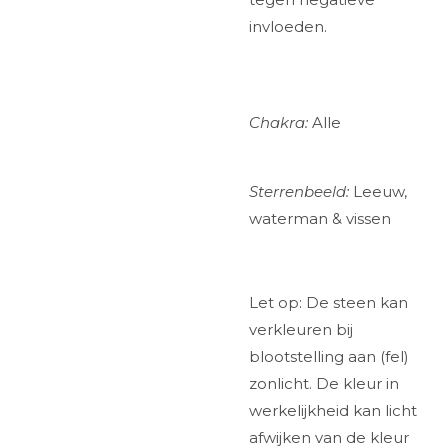
invloeden.
Chakra:
Alle
Sterrenbeeld:
Leeuw,
waterman & vissen
Let op: De steen kan
verkleuren bij
blootstelling aan (fel)
zonlicht. De kleur in
werkelijkheid kan licht
afwijken van de kleur