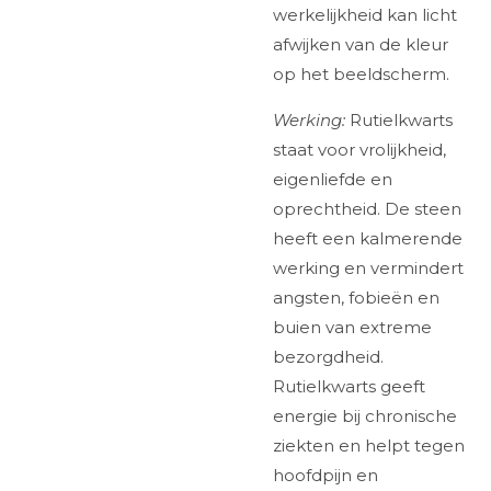
werkelijkheid kan licht
afwijken van de kleur
op het beeldscherm.
Werking:
Rutielkwarts
staat voor vrolijkheid,
eigenliefde en
oprechtheid. De steen
heeft een kalmerende
werking en vermindert
angsten, fobieën en
buien van extreme
bezorgdheid.
Rutielkwarts geeft
energie bij chronische
ziekten en helpt tegen
hoofdpijn en