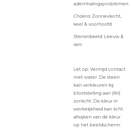
ademhalingsproblemen.
Chakra:
Zonnevlecht,
keel & voorhoofd
Sterrenbeeld:
Leeuw &
ram
Let op: Vermijd contact
met water. De steen
kan verkleuren bij
blootstelling aan (fel)
zonlicht. De kleur in
werkelijkheid kan licht
afwijken van de kleur
op het beeldscherm.