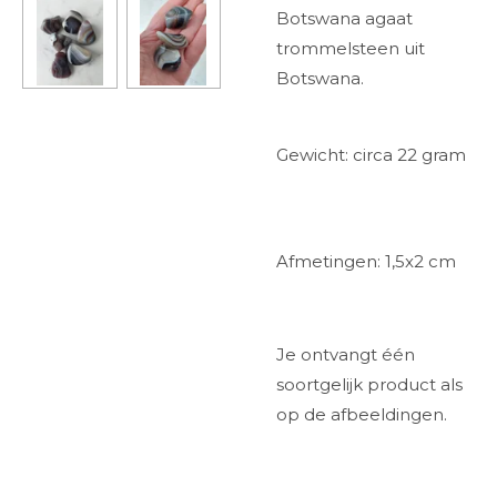
Botswana agaat
trommelsteen uit
Botswana.
Gewicht: circa 22 gram
Afmetingen: 1,5x2 cm
Je ontvangt één
soortgelijk product als
op de afbeeldingen.