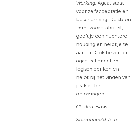
Werking:
Agaat staat
voor zelfacceptatie en
bescherming. De steen
zorgt voor stabiliteit,
geeft je een nuchtere
houding en helpt je te
aarden. Ook bevordert
agaat rationeel en
logisch denken en
helpt bij het vinden van
praktische
oplossingen.
Chakra:
Basis
Sterrenbeeld:
Alle