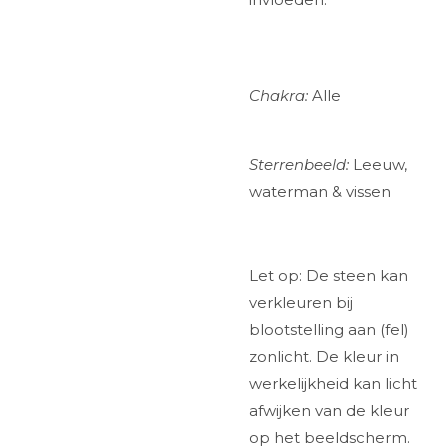
Chakra:
Alle
Sterrenbeeld:
Leeuw,
waterman & vissen
Let op: De steen kan
verkleuren bij
blootstelling aan (fel)
zonlicht. De kleur in
werkelijkheid kan licht
afwijken van de kleur
op het beeldscherm.