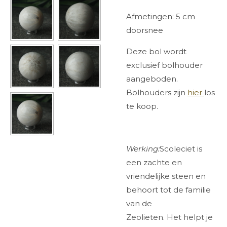
Afmetingen: 5 cm
doorsnee
Deze bol wordt
exclusief bolhouder
aangeboden.
Bolhouders zijn
hier
los
te koop.
Werking:
Scoleciet is
een zachte en
vriendelijke steen en
behoort tot de familie
van de
Zeolieten. Het helpt je