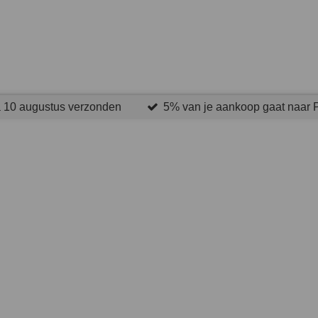
na 10 augustus verzonden
5% van je aankoop gaat naar 