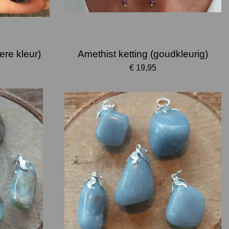
ere kleur)
Amethist ketting (goudkleurig)
€ 19,95