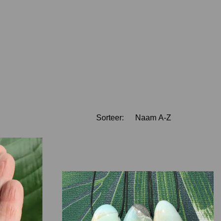
Sorteer: