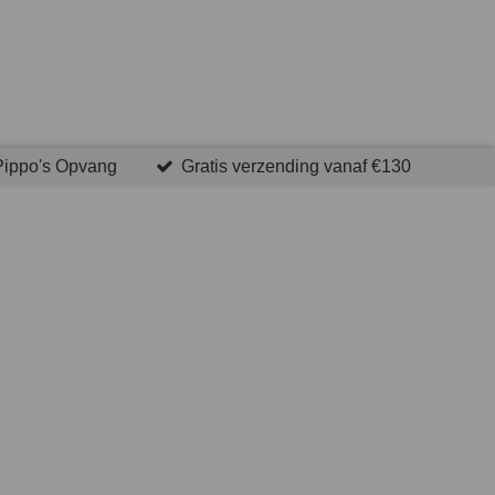
Pippo's Opvang
Gratis verzending vanaf €130