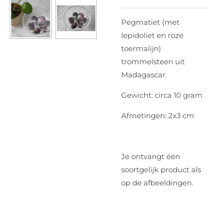
Pegmatiet (met
lepidoliet en roze
toermalijn)
trommelsteen uit
Madagascar.
Gewicht: circa 10 gram
Afmetingen: 2x3 cm
Je ontvangt één
soortgelijk product als
op de afbeeldingen.